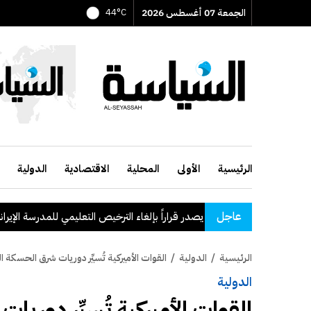
الجمعة 07 أغسطس 2026
44°C
الرئيسية
الأولى
المحلية
الاقتصادية
الدولية
عاجل
وزير التربية يصدر قراراً بإلغاء الترخيص التعليمي للمدرسة الإيرانية ا
الرئيسية
/
الدولية
/
القوات الأميركية تُسيِّر دوريات شرق الحسكة ا
الدولية
القوات الأميركية تُسيِّر دوريا