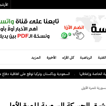
الأرش
الفنية
الرياضية
كل الآراء
الأخيرة
المزيد
لخاصة وإغلاقها
.
السعودية وباكستان وتركيا توقع على اتفاقية دفاع مشتر
لسورية للمرة الأولى
ت شرق الحسكة السورية للمرة الأولى