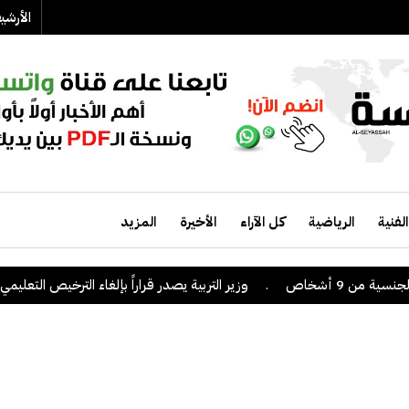
الأرش
الفنية
الرياضية
كل الآراء
الأخيرة
المزيد
 9 أشخاص
.
وزير التربية يصدر قراراً بإلغاء الترخيص التعليمي للمد