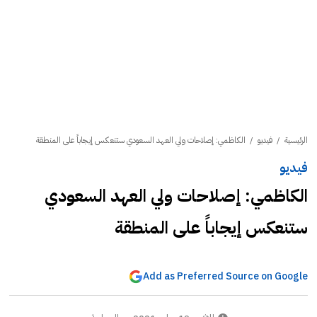
الرئيسية
/
فيديو
/
الكاظمي: إصلاحات ولي العهد السعودي ستنعكس إيجاباً على المنطقة
فيديو
الكاظمي: إصلاحات ولي العهد السعودي
ستنعكس إيجاباً على المنطقة
Add as Preferred Source on Google