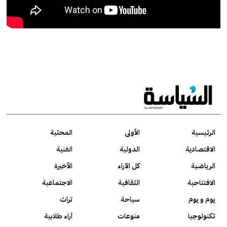
الرئيسية
الأولى
المحلية
الاقتصادية
الدولية
الفنية
الرياضية
كل الآراء
الأخيرة
الافتتاحية
الثقافية
الاجتماعية
يوم و يوم
سياحة
تراث
تكنولوجيا
منوعات
آراء طلابية