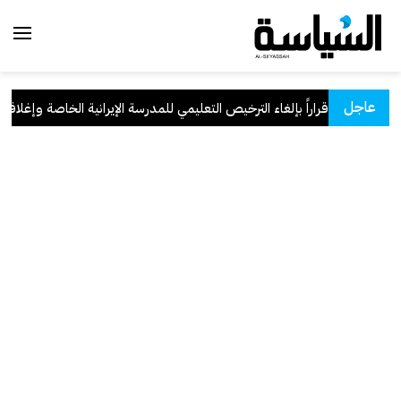
عاجل
تربية يصدر قراراً بإلغاء الترخيص التعليمي للمدرسة الإيرانية الخاصة وإغلاقها