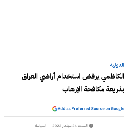
الدولية
الكاظمي يرفض استخدام أراضي العراق
بذريعة مكافحة الإرهاب
Add as Preferred Source on Google
السبت 24 سبتمبر 2022
السياسة