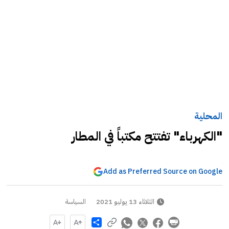
المحلية
"الكهرباء" تفتتح مكتباً في المطار
Add as Preferred Source on Google
الثلاثاء 13 يوليو 2021
السياسة
Share