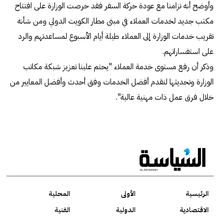
وأوضح أنه تزامنا مع عودة حركة السفر فقد حرصت الوزارة على افتتاح
مكتب جديد لخدمات العملاء في مبنى مطار الكويت الدولي ومن شأنه
تقريب خدمات الوزارة إلى العملاء طيلة أيام الأسبوع لمساعدتهم والرد
على استفساراتهم.
وذكر أن رفع مستوى خدمة العملاء "يحتم علينا تعزيز شبكة مكاتب
الوزارة وتحديثها لنقدم أفضل الخدمات وفق أحدث وأفضل المعايير من
خلال فرق عمل ذات مهنية عالية".
الرئيسية
الأولى
المحلية
الاقتصادية
الدولية
الفنية