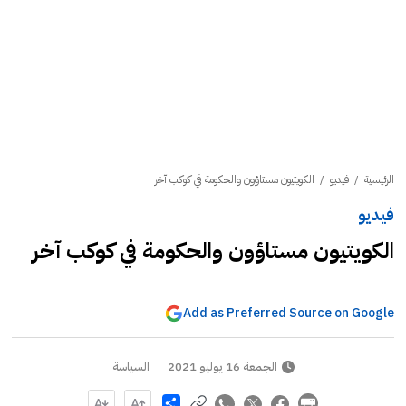
الرئيسية
/
فيديو
/
الكويتيون مستاؤون والحكومة في كوكب آخر
فيديو
الكويتيون مستاؤون والحكومة في كوكب آخر
Add as Preferred Source on Google
الجمعة 16 يوليو 2021
السياسة
Share