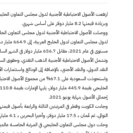
وبزيادة قيمتها 8.2 مليار دولار على أساس شهري.
ووصلت الأصول الاحتياطية الأجنبية لدول مجلس التعاون الخليج
لدول مجلس التعاو
مستوى في عام 2021، مقابل 656.7 مليار دولار في الشهر السابق من العام ذاته.
وتشمل الأصول الاحتياطية الأجنبية الذهب النقدي، وحقوق ا
النقد الدولي، والنقد الأجنبي، بالإضافة إلى الودائع واستثمارات الأ
واستحوذت السعودية على 67.1% من مجموع 
إجمالي الأصول بنهاية يونيو 2021.
التوالي، ثم عُمان بـ 17.5 مليار دولار، وأخيرا البحرين بـ 4.1 مليار دولار.
وحلت دول مجلس التعاون الخليجي في المرتبة الخامسة عالميا