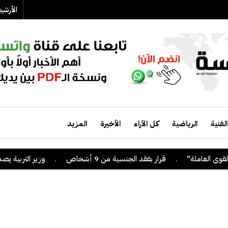
الأرش
الفنية
الرياضية
كل الآراء
الأخيرة
المزيد
.
قرار بفقد الجنسية من 9 أشخاص
.
وزير التربية يصدر قرا