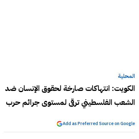
المحلية
الكويت: انتهاكات صارخة لحقوق الإنسان ضد
الشعب الفلسطيني ترقى لمستوى جرائم حرب
Add as Preferred Source on Google