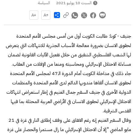
السبت 10 يوليو 2021
السياسة
Share
جنيف - كونا: طالبت الكويت أول من أمس مجلس الأمم المتحدة
لحقوق الانسان بضرورة معالجة الأسباب الجذرية للانتهاكات التي يتعرض
لها الشعب الفلسطيني الشقيق من خلال تفعيل الآليات القانونية لضمان
مساءلة الاحتلال الإسرائيلي ومحاسبته ومنعا من الإفلات من العقاب.
جاء ذلك في مداخلة الكويت أمام الدورة الـ47 لمجلس الأمم المتحدة
لحقوق الانسان ألقاها مندوبها الدائم لدى الأمم المتحدة والمنظمات
الدولية الأخرى في جنيف السفير جمال الغنيم في إطار استعراض انتهاكات
الاحتلال الإسرائيلي لحقوق الانسان في الأراضي العربية المحتلة بما فيها
القدس الشرقية.
وقال السفير الغنيم إنه رغم الاتفاق على وقف إطلاق النار في غزة في 21
مايو الماضي "إلا أن الاحتلال الإسرائيلي ما زال مستمرا والحصار على غزة