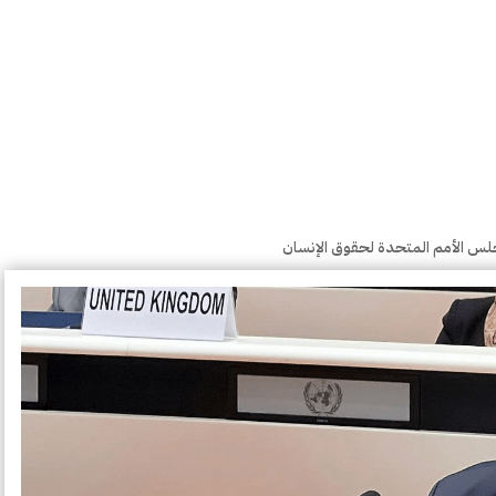
لس الأمم المتحدة لحقوق الإنسان