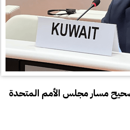
صحيح مسار مجلس الأمم المتحدة