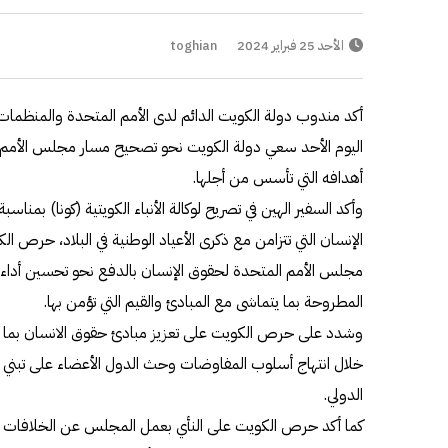
الأحد 25 فبراير 2024
toghian
أكد مندوب دولة الكويت الدائم لدى الأمم المتحدة والمنظمات ا
اليوم الأحد سعي دولة الكويت نحو تصحيح مسار مجلس الأمم 
أهدافه التي تأسس من أجلها.
الإنسان التي تتزامن مع ذكرى الأعياد الوطنية في البلاد، حرص ا
مجلس الأمم المتحدة لحقوق الإنسان بالدفع نحو تحسين أداء ا
المطروحة بما يتماشى مع المبادئ والقيم التي تؤمن بها.
وشدد على حرص الكويت على تعزيز مبادئ حقوق الانسان بما يو
خلال انتهاج أسلوب المفاوضات وحث الدول الأعضاء على تبني مو
الدولي.
كما أكد حرص الكويت على النأي بعمل المجلس عن الخلافات ال