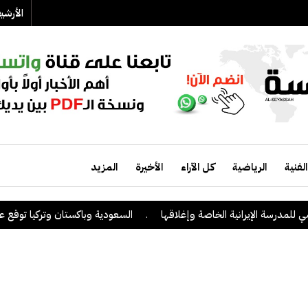
الأرش
الفنية
الرياضية
كل الآراء
الأخيرة
المزيد
إيرانية الخاصة وإغلاقها
.
السعودية وباكستان وتركيا توقع على اتفاقية د