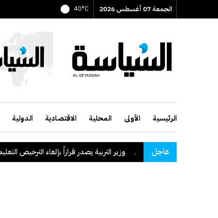
الجمعة 07 أغسطس 2026
40°C
الرئيسية
الأولى
المحلية
الاقتصادية
الدولية
عاجل
وزير التربية يصدر قراراً بإلغاء الترخيص التعليمي للمدرسة ال