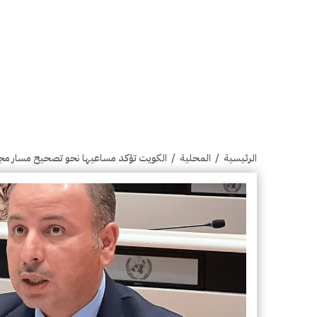
الرئيسية
/
المحلية
/
الكويت تؤكد مساعيها نحو تصحيح مسار مج