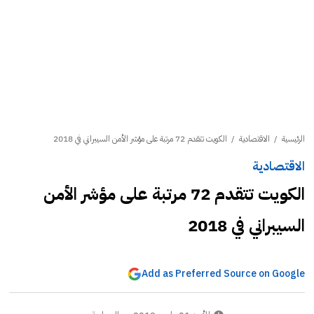
الرئيسية
/
الاقتصادية
/
الكويت تتقدم 72 مرتبة على مؤشر الأمن السيبراني في 2018
الاقتصادية
الكويت تتقدم 72 مرتبة على مؤشر الأمن
السيبراني في 2018
Add as Preferred Source on Google