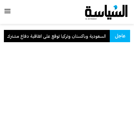
عاجل
السعودية وباكستان وتركيا توقع على اتفاقية دفاع مشترك
.