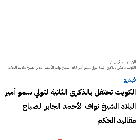
الرئيسية
/
فيديو
/
الكويت تحتفل بالذكرى الثانية لتولي سمو أمير البلاد الشيخ نواف الأحمد الجابر الصباح مقاليد الحكم
فيديو
الكويت تحتفل بالذكرى الثانية لتولي سمو أمير
البلاد الشيخ نواف الأحمد الجابر الصباح
مقاليد الحكم