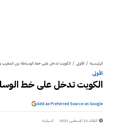
الرئيسية
/
الأولى
/
الكويت تدخل على خط الوساطة بين المغرب وال
الأولى
الكويت تدخل على خط الوساطة
Add as Preferred Source on Google
الثلاثاء 31 أغسطس 2021
السياسة