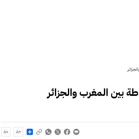
جزائر
 بين المغرب والجزائر
Share