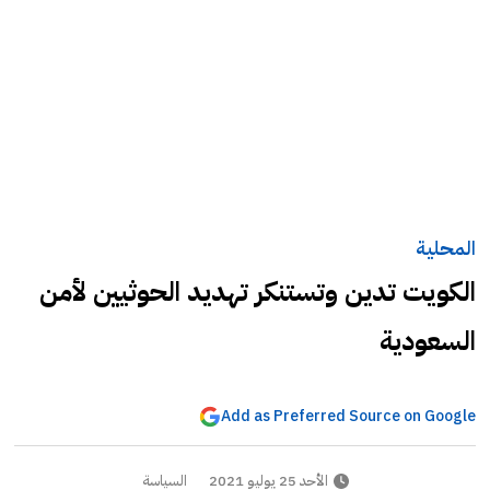
المحلية
الكويت تدين وتستنكر تهديد الحوثيين لأمن
السعودية
Add as Preferred Source on Google
الأحد 25 يوليو 2021
السياسة