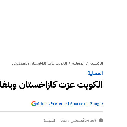
الرئيسية
/
المحلية
/
الكويت عزت كازاخستان وبنغلاديش
المحلية
الكويت عزت كازاخستان وبنغ
Add as Preferred Source on Google
الأحد 29 أغسطس 2021
السياسة