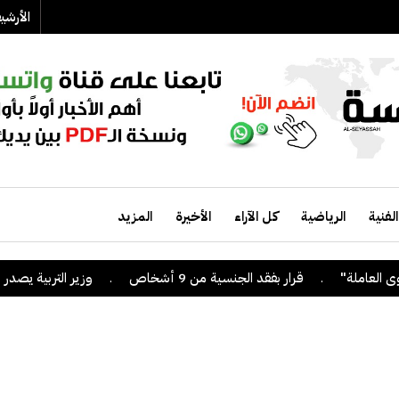
الأرش
الفنية
الرياضية
كل الآراء
الأخيرة
المزيد
.
قرار بفقد الجنسية من 9 أشخاص
.
وزير التربية يصدر قراراً