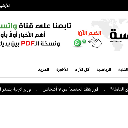
الأرش
الفنية
الرياضية
كل الآراء
الأخيرة
المزيد
.
قرار بفقد الجنسية من 9 أشخاص
.
وزير التربية يصدر قراراً 