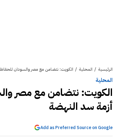
الرئيسية
/
المحلية
/
الكويت: نتضامن مع مصر والسودان للحفاظ 
المحلية
الكويت: نتضامن مع مصر والس
أزمة سد النهضة
Add as Preferred Source on Google