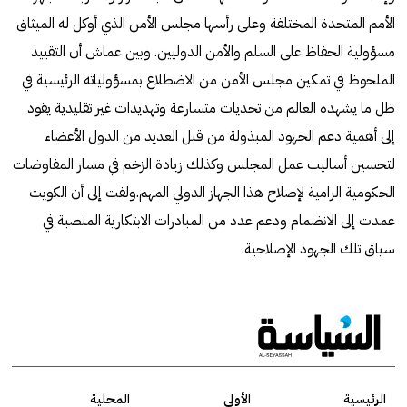
الأمم المتحدة المختلفة وعلى رأسها مجلس الأمن الذي أوكل له الميثاق
مسؤولية الحفاظ على السلم والأمن الدوليين. وبين عماش أن التقييد
الملحوظ في تمكين مجلس الأمن من الاضطلاع بمسؤولياته الرئيسية في
ظل ما يشهده العالم من تحديات متسارعة وتهديدات غير تقليدية يقود
إلى أهمية دعم الجهود المبذولة من قبل العديد من الدول الأعضاء
لتحسين أساليب عمل المجلس وكذلك زيادة الزخم في مسار المفاوضات
الحكومية الرامية لإصلاح هذا الجهاز الدولي المهم.ولفت إلى أن الكويت
عمدت إلى الانضمام ودعم عدد من المبادرات الابتكارية المنصبة في
سياق تلك الجهود الإصلاحية.
الرئيسية
الأولى
المحلية