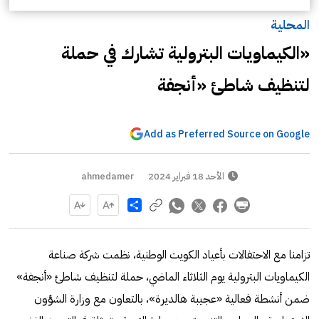
المحلية
«الكيماويات البترولية تشارك في حملة
لتنظيف شاطئ «أنجفة
Add as Preferred Source on Google
الأحد 18 فبراير 2024
ahmedamer
Share
تزامنا مع الاحتفالات بأعياد الكويت الوطنية، نظمت شركة صناعة
الكيماويات البترولية يوم الثلاثاء الماضي، حملة لتنظيف شاطئ «أنجفة»
ضمن أنشطة فعالية «عجيبة هالديرة»، بالتعاون مع وزارة الشؤون