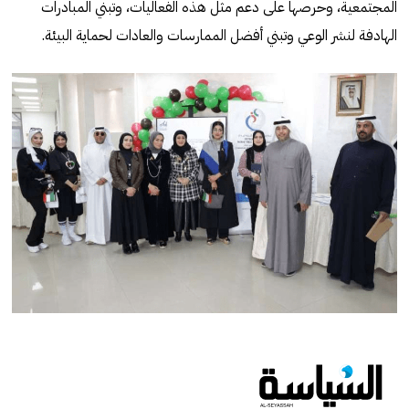
المجتمعية، وحرصها على دعم مثل هذه الفعاليات، وتبني المبادرات
الهادفة لنشر الوعي وتبني أفضل الممارسات والعادات لحماية البيئة.