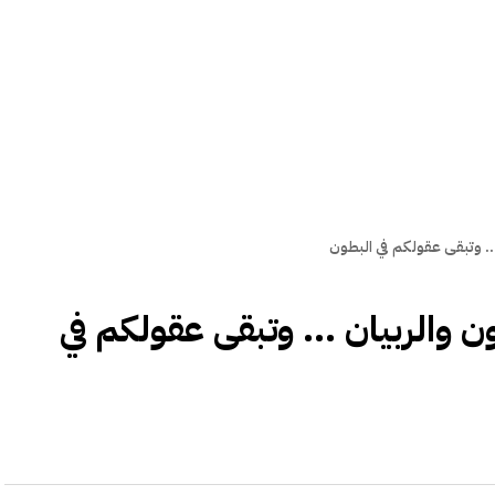
.. وتبقى عقولكم في البطون
 والربيان ... وتبقى عقولكم في