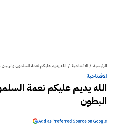
الرئيسية
/
الافتتاحية
/
الله يديم عليكم نعمة السلمون والربيان .
الافتتاحية
الله يديم عليكم نعمة السلمون
البطون
Add as Preferred Source on Google