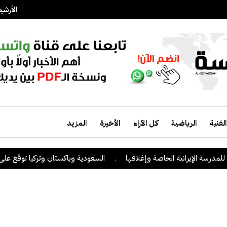
الأرش
الفنية
الرياضية
كل الآراء
الأخيرة
المزيد
الإيرانية الخاصة وإغلاقها
.
السعودية وباكستان وتركيا توقع على اتفاقية