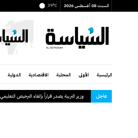
السبت 08 أغسطس 2026
39°C
الرئيسية
الأولى
المحلية
الاقتصادية
الدولية
عاجل
وزير التربية يصدر قراراً بإلغاء الترخيص التعليمي للمدرسة 