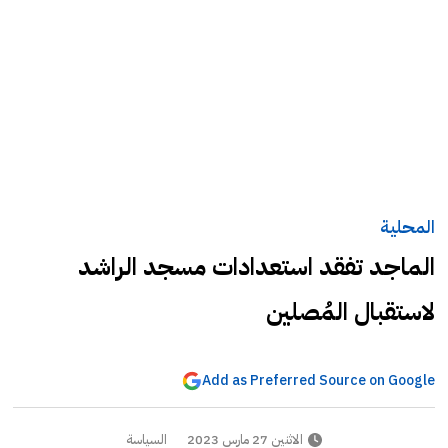
المحلية
الماجد تفقد استعدادات مسجد الراشد
لاستقبال المُصلين
Add as Preferred Source on Google
الاثنين 27 مارس 2023
السياسة