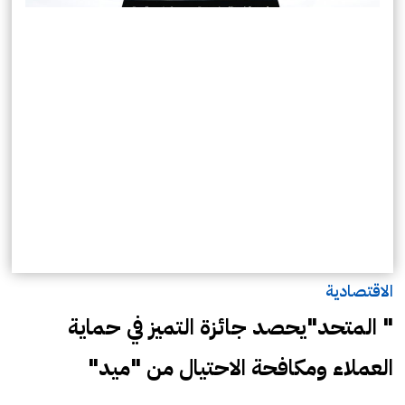
الاقتصادية
" المتحد"يحصد جائزة التميز في حماية
العملاء ومكافحة الاحتيال من "ميد"