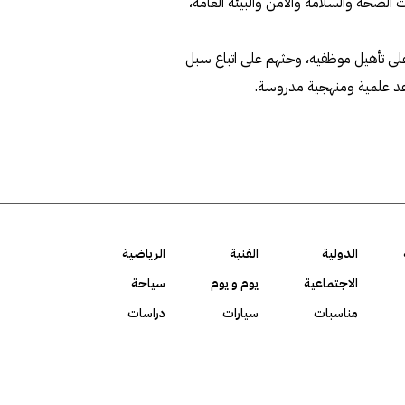
الصحة والسلامة والأمن والبيئة العامة،
ى تأهيل موظفيه، وحثهم على اتباع سبل
اعد علمية ومنهجية مدروسة.
الدولية
الفنية
الرياضية
الاجتماعية
يوم و يوم
سياحة
مناسبات
سيارات
دراسات