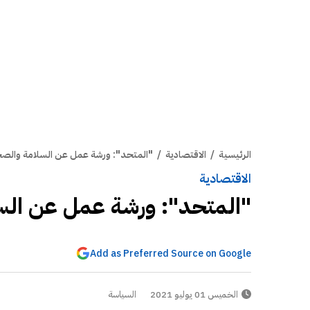
الرئيسية
/
الاقتصادية
/
"المتحد": ورشة عمل عن السلامة والصح
الاقتصادية
"المتحد": ورشة عمل عن الس
Add as Preferred Source on Google
الخميس 01 يوليو 2021
السياسة