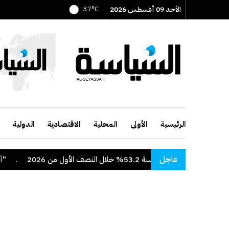
الأحد 09 أغسطس 2026
37°C
الرئيسية
الأولى
المحلية
الاقتصادية
الدولية
عاجل
نسبة 53.2% خلال النصف الأول من 2026
.
"أدنوك" 