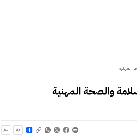
ة المهنية
لامة والصحة المهنية
Share