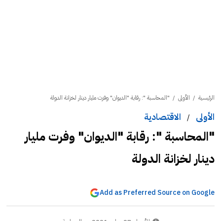
الرئيسية
/
الأولى
/
"المحاسبة ": رقابة "الديوان" وفرت مليار دينار لخزانة الدولة
الأولى
الاقتصادية
/
"المحاسبة ": رقابة "الديوان" وفرت مليار
دينار لخزانة الدولة
Add as Preferred Source on Google