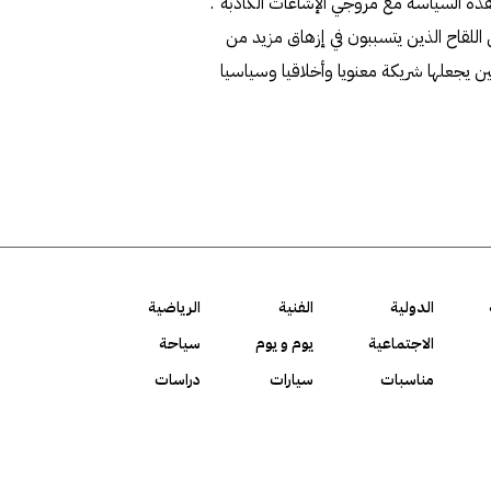
هذه السياسة مع مروجي الإشاعات الكاذبة".
اللقاح الذين يتسببون في إزهاق مزيد من
ين يجعلها شريكة معنويا وأخلاقيا وسياسيا
الدولية
الفنية
الرياضية
الاجتماعية
يوم و يوم
سياحة
مناسبات
سيارات
دراسات