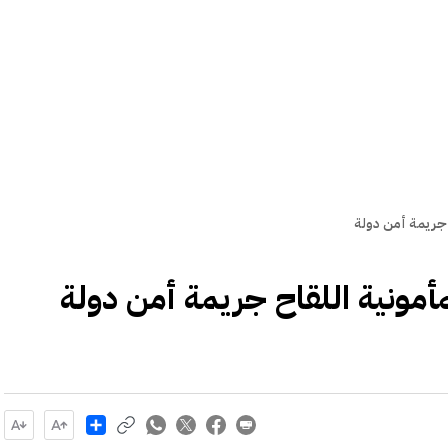
 جريمة أمن دولة
مونية اللقاح جريمة أمن دولة
Share