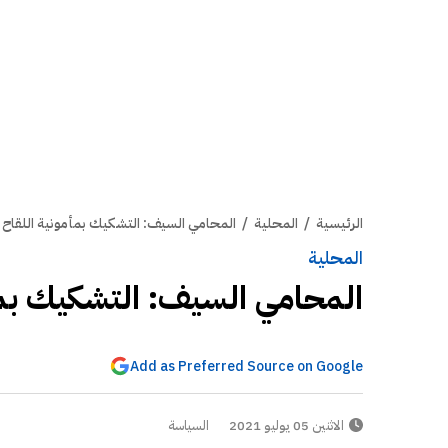
الرئيسية
/
المحلية
/
المحامي السيف: التشكيك بمأمونية اللقاح
المحلية
المحامي السيف: التشكيك بمأ
Add as Preferred Source on Google
الاثنين 05 يوليو 2021
السياسة