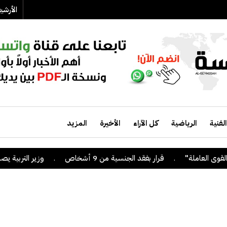
الأرش
الفنية
الرياضية
كل الآراء
الأخيرة
المزيد
.
قرار بفقد الجنسية من 9 أشخاص
.
وزير التربية يصدر قرا