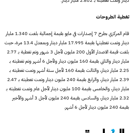
دينار وتمت تغطيته بـ 2.802 مليار دينار.
تغطية الطروحات
قام المركزي بطرح 7 إصدارات في مايو بقيمة إجمالية بلغت 1.340 مليار
دينار وتمت تغطيتها بقيمة 17.995 مليار دينار وبمعدل 13.4 مرة، حيث
بلغت قيمة الاصدار الأول 200 مليون لأجل 3 شهور وتم تغطية بـ 2.77
مليار دينار والثاني بقيمة 160 مليون دينار ولأجل 6 أشهر وتم تغطيته بـ
2.25 مليار دينار، والثالث بقيمة 160 لأجل ستة أشهر وتمت تغطيته بـ
2.39 مليار دينار، والرابع بقيمة 240 مليون دينار وتمت تغطيته بـ 2.47
مليار دينار، والخامس بقيمة 100 مليون دينار لأجل عام وتمت تغطيته بـ
2.32 مليار دينار، والسادس بقيمة 240 مليون لأجل 3 أشهر والأخير
بقيمة 240 مليون دينار لأجل 6 أشهر.