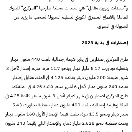
و"سندات وتورق مقابل" هي سندات محلية يطرحها "المركزي" للبنوك
العاملة بالقطاع المصرفي الكويتي لتنظيم السيولة لسحب ما يزيد من
السيولة في السوق.
إصدارات في بداية 2023
طرح المركزي إصدارين في يناير بقيمة إجمالية بلغت 440 مليون دينار
بتغطية تجاوزت 5.17 مليار دينار وبنحو 11.7 مرة، منهم إصدار لأجل 3
شهور بقيمة: 200 مليون دينار بفائدة 4.125 في المئة، مقابل إصدار
بقيمة 240 مليون دينار لأجل 6 أشهر بسعر فائدة 4.25 في المئة.كما
طرح المركزي اصدارين في شهر فبراير لأجل 3 شهور بسعر فائدة 4.25 في
المئة وبقيمة إجمالية بلغت 400 مليون دينار بتغطية تجاوزت 5.43
مليار دينار وبنحو 13.5 مرة، بلغت قيمة الإصدار الأول 160 مليون دينار
وتمت تغطيته بنحو 2.628 مليار دينار، والإصدار الثاني بقيمة 240 مليون