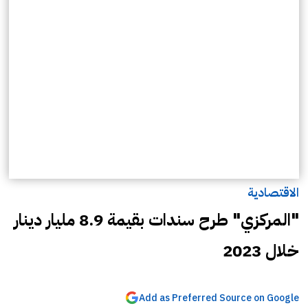
الاقتصادية
"المركزي" طرح سندات بقيمة 8.9 مليار دينار
خلال 2023
Add as Preferred Source on Google