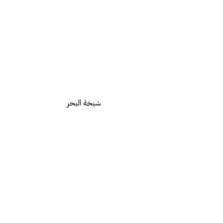
شيخة البحر