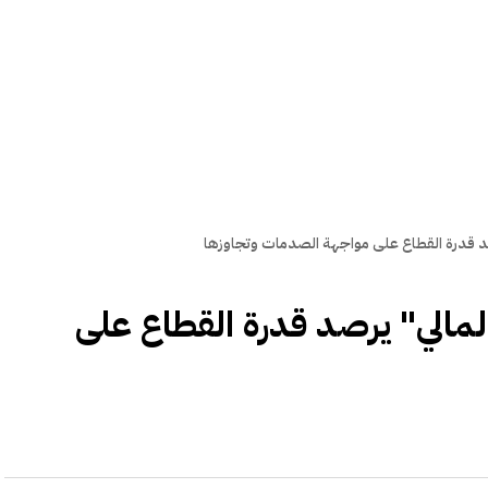
رصد قدرة القطاع على مواجهة الصدمات وتجاوزها
المالي" يرصد قدرة القطاع على