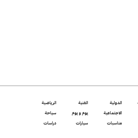
الدولية
الفنية
الرياضية
الاجتماعية
يوم و يوم
سياحة
مناسبات
سيارات
دراسات