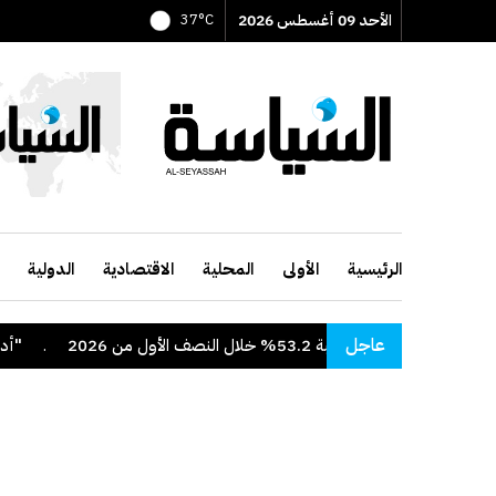
الأحد 09 أغسطس 2026
37°C
الرئيسية
الأولى
المحلية
الاقتصادية
الدولية
عاجل
5% خلال النصف الأول من 2026
.
"أدنوك" تعلن 