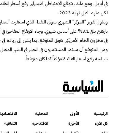
لكل منهما قبل نهاية 2023.
بارتفاع بلغ 3.1% على أساس شهري. وجاء الارتفاع المفاجئ
في مخزون الخام الأمريكي يفوق المتوقع، بما يشير إلى زيادة في
ومن المتوقع أن يستمر المستثمرون في الحذر في الشهر المقبل، 
سياسة رفع أسعار الفائدة مؤقتاً كما كان متوقعاً.
الرئيسية
الأولى
المحلية
الاقتصادية
كل الآراء
الأخيرة
الافتتاحية
الثقافية