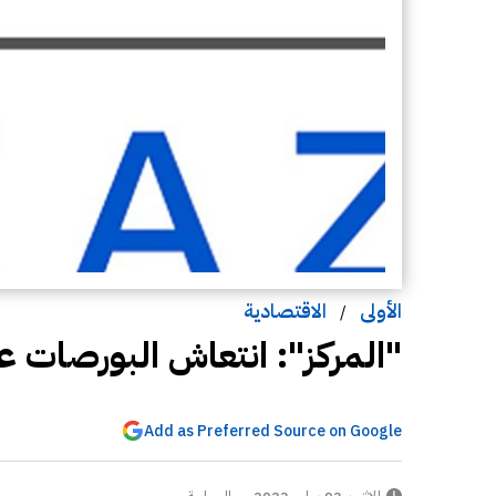
الأولى
الاقتصادية
/
"المركز": انتعاش البورصات عق
Add as Preferred Source on Google