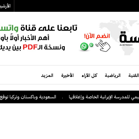
الأرش
الفنية
الرياضية
كل الآراء
الأخيرة
المزيد
للمدرسة الإيرانية الخاصة وإغلاقها
.
السعودية وباكستان وتركيا توقع على ا