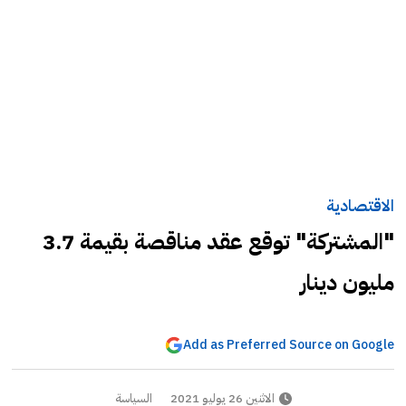
الاقتصادية
"المشتركة" توقع عقد مناقصة بقيمة 3.7
مليون دينار
Add as Preferred Source on Google
الاثنين 26 يوليو 2021
السياسة