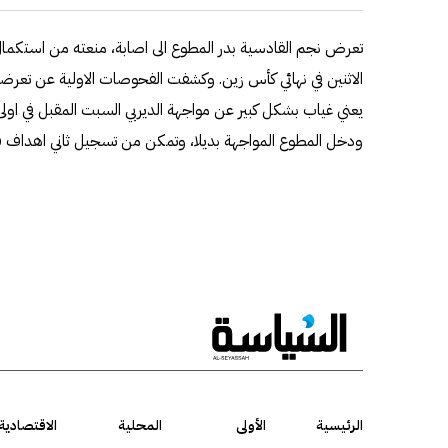
تعرض نجم القادسية بدر المطوع الى اصابة، منعته من استكمال
الاثنين في نهائي كأس زين. وكشفت الفحوصات الاولية عن تعرضه
يعني غياب بشكل كبير عن مواجهة الديربي السبت المقبل في اولى
ودخل المطوع المواجهة بديلا، وتمكن من تسجيل ثاني اهداف فر
الرئيسية
الأولى
المحلية
الاقتصادية