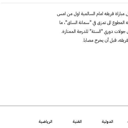
 مباراة فريقه امام السالمية اول من امس
 المطوع الى تمزق في "سمانة الساق"، ما
 جولات دوري "الستة" للدرجة الممتازة.
يقه، قبل أن يخرج مصابا.
الدولية
الفنية
الرياضية