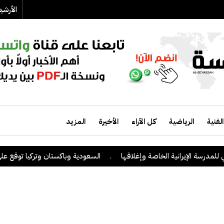
الأرش
الفنية
الرياضية
كل الآراء
الأخيرة
المزيد
درسة الإيرانية الخاصة وإغلاقها
.
السعودية وباكستان وتركيا توقع على اتف