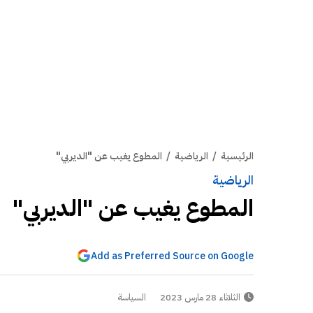
الرئيسية
/
الرياضية
/
المطوع يغيب عن "الديربي"
الرياضية
المطوع يغيب عن "الديربي"
Add as Preferred Source on Google
الثلاثاء 28 مارس 2023
السياسة