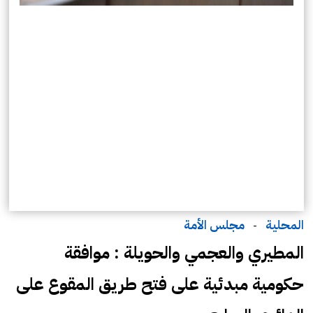
المحلية
مجلس الأمة
-
المطيري والعجمي والحويلة : موافقة
حكومية مبدئية على فتح طريق المقوع على