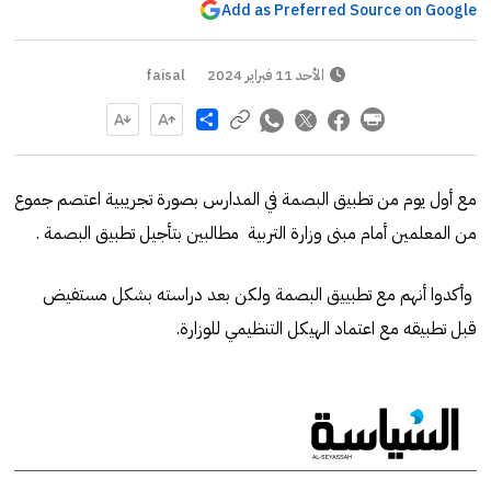
Add as Preferred Source on Google
الأحد 11 فبراير 2024
faisal
Share
مع أول يوم من تطبيق البصمة في المدارس بصورة تجريبية اعتصم جموع
من المعلمين أمام مبنى وزارة التربية مطالبين بتأجيل تطبيق البصمة .
وأكدوا أنهم مع تطبييق البصمة ولكن بعد دراسته بشكل مستفيض
قبل تطبيقه مع اعتماد الهيكل التنظيمي للوزارة.