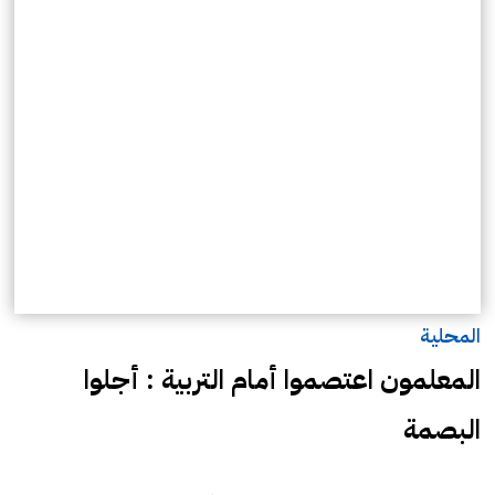
المحلية
المعلمون اعتصموا أمام التربية : أجلوا
البصمة