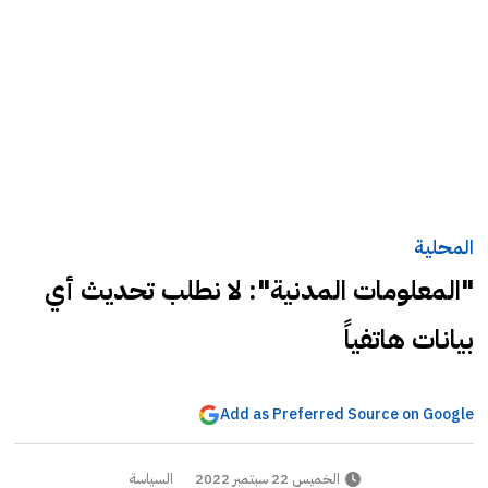
المحلية
"المعلومات المدنية": لا نطلب تحديث أي
بيانات هاتفياً
Add as Preferred Source on Google
الخميس 22 سبتمبر 2022
السياسة