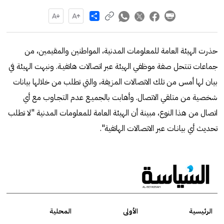
Share
حذرت الهيئة العامة للمعلومات المدنية، المواطنين والمقيمين، من
جماعات تنتحل صفة موظفي الهيئة عبر اتصالات هاتفيـة. ونبهت الهيئة في
بيان لها أمس من تلك الاتصالات المزيفة، والتي تطلب من خلالها بيانات
شخصية من متلقي الاتصال. وأهابت بالجميـع عدم التجـاوب مع أي
اتصال من هذا النوع، مبينة أن الهيئة العامة للمعلومات المدنية "لا تطلب
تحديث أي بيانـات عبر الاتصالات الهاتفية".
الرئيسية
الأولى
المحلية