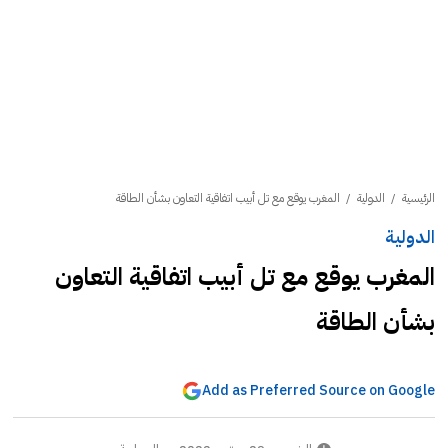
الرئيسية
/
الدولية
/
المغرب يوقع مع تل أبيب اتفاقية التعاون بشأن الطاقة
الدولية
المغرب يوقع مع تل أبيب اتفاقية التعاون
بشأن الطاقة
Add as Preferred Source on Google