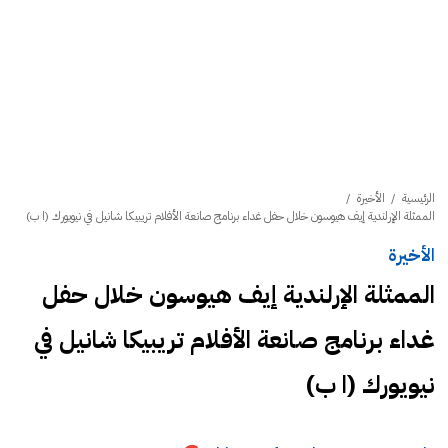
الرئيسية
/
الأخيرة
/
الممثلة الإرلندية إيف هيوسون خلال حفل غداء برنامج صانعة الأفلام تريبيكا شانيل في نيويورك (ا ب)
الأخيرة
الممثلة الإرلندية إيف هيوسون خلال حفل
غداء برنامج صانعة الأفلام تريبيكا شانيل في
نيويورك (ا ب)