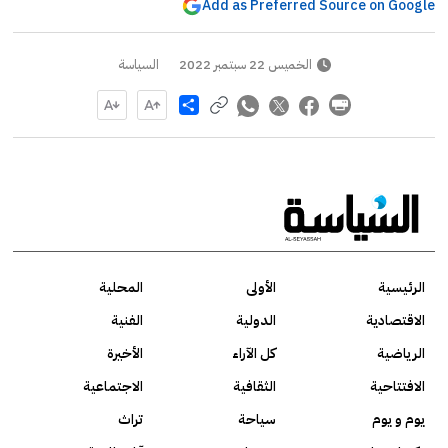
Add as Preferred Source on Google
الخميس 22 سبتمبر 2022
السياسة
Share
الرئيسية
الأولى
المحلية
الاقتصادية
الدولية
الفنية
الرياضية
كل الآراء
الأخيرة
الافتتاحية
الثقافية
الاجتماعية
يوم و يوم
سياحة
تراث