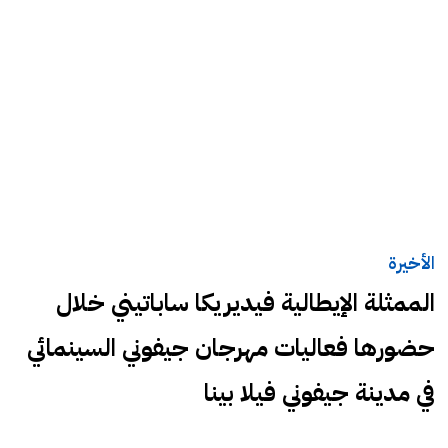
الأخيرة
الممثلة الإيطالية فيديريكا ساباتيني خلال
حضورها فعاليات مهرجان جيفوني السينمائي
في مدينة جيفوني فيلا بينا