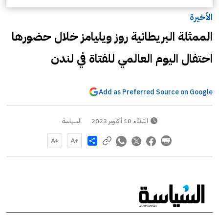
الأخيرة
الممثلة البريطانية روز ويليامز خلال حضورها
احتفال اليوم العالمي للفتاة في لندن
Add as Preferred Source on Google
الثلاثاء 10 أكتوبر 2023
السياسة
Share