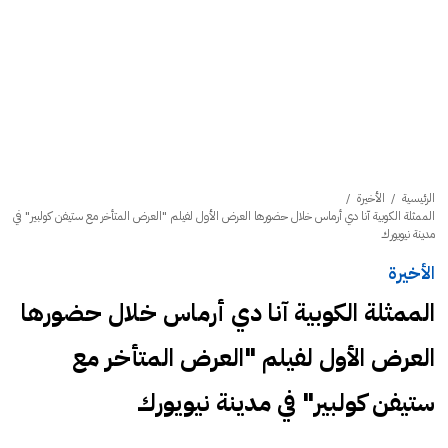
الرئيسية
/
الأخيرة
/
الممثلة الكوبية آنا دي أرماس خلال حضورها العرض الأول لفيلم "العرض المتأخر مع ستيفن كولبير" في
مدينة نيويورك
الأخيرة
الممثلة الكوبية آنا دي أرماس خلال حضورها
العرض الأول لفيلم "العرض المتأخر مع
ستيفن كولبير" في مدينة نيويورك