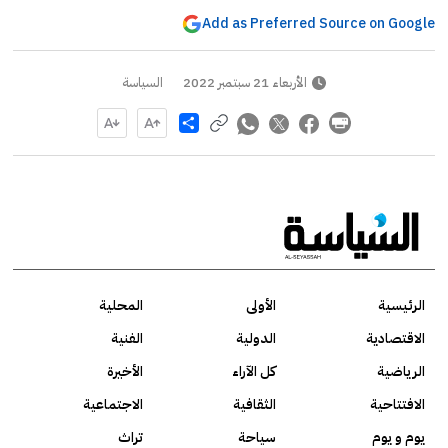
Add as Preferred Source on Google
الأربعاء 21 سبتمبر 2022
السياسة
Share
الرئيسية
الأولى
المحلية
الاقتصادية
الدولية
الفنية
الرياضية
كل الآراء
الأخيرة
الافتتاحية
الثقافية
الاجتماعية
يوم و يوم
سياحة
تراث