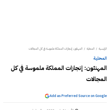
الرئيسية
/
المحلية
/
المهنئون: إنجازات المملكة ملموسة في كل المجالات
المحلية
المهنئون: إنجازات المملكة ملموسة في كل
المجالات
Add as Preferred Source on Google