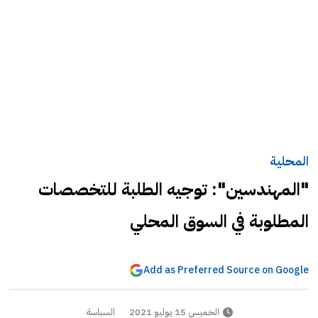
المحلية
"المهندسين": توجيه الطلبة للتخصصات
المطلوبة في السوق المحلي
Add as Preferred Source on Google
الخميس 15 يوليو 2021
السياسة