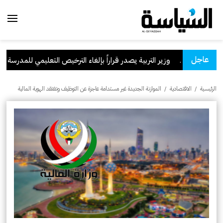
عاجل
سعودية
.
وزير التربية يصدر قراراً بإلغاء الترخيص التعليمي للمدرسة الإيران
الرئيسية
/
الاقتصادية
/
الموازنة الجديدة غير مستدامة عاجزة عن التوظيف وتفتقد الهوية المالية