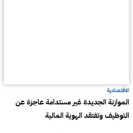
الاقتصادية
الموازنة الجديدة غير مستدامة عاجزة عن
التوظيف وتفتقد الهوية المالية