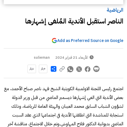
الرياضية
الناصر استقبل الأندية المُلغى إشهارها
Add as Preferred Source on Google
الأربعاء 21 فبراير 2024
sulieman
Share
اجتمع رئيس اللجنة الاولمبية الكويتية الشيخ فهد ناصر صباح الأحمد، مع
بعض الأندية التي الغي إشهارها ديسمبر الماضي من قبل وزير الدولة
لشؤون الشباب السابق محمد العيبان والهيئة العامة للرياضة، وذلك
استجابة للمناشدة التي اطلقتها الأندية في اجتماعها الذي عقد السبت
الماضي بديوانية الدكتور فلاح المهاوش.وتم خلال الاجتماع، مناقشة آخر