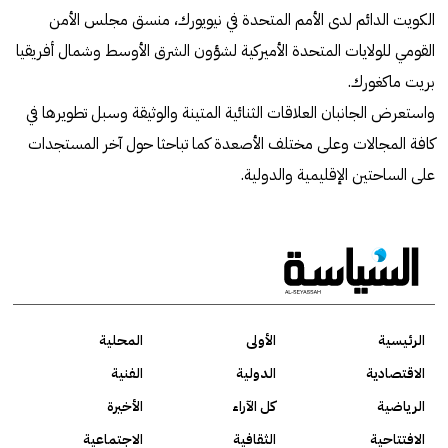
الكويت الدائم لدى الأمم المتحدة في نيويورك، منسق مجلس الأمن
القومي للولايات المتحدة الأميركية لشؤون الشرق الأوسط وشمال أفريقيا
بريت ماكغورك.
واستعرض الجانبان العلاقات الثنائية المتينة والوثيقة وسبل تطويرها في
كافة المجالات وعلى مختلف الأصعدة كما تباحثا حول آخر المستجدات
على الساحتين الإقليمية والدولية.
الرئيسية
الأولى
المحلية
الاقتصادية
الدولية
الفنية
الرياضية
كل الآراء
الأخيرة
الافتتاحية
الثقافية
الاجتماعية