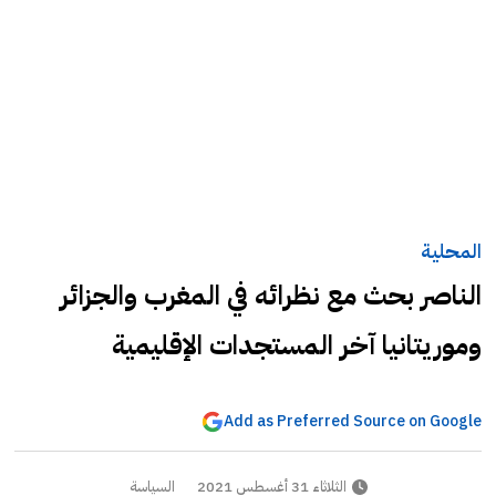
المحلية
الناصر بحث مع نظرائه في المغرب والجزائر
وموريتانيا آخر المستجدات الإقليمية
Add as Preferred Source on Google
الثلاثاء 31 أغسطس 2021
السياسة