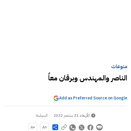
منوعات
الناصر والمهندس وبرقان معاً
Add as Preferred Source on Google
الأربعاء 21 سبتمبر 2022
السياسة
Share