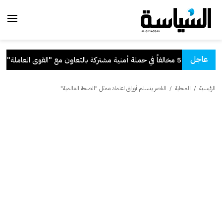
عاجل
ملة أمنية مشتركة بالتعاون مع "القوى العاملة"
.
الرئيسية
/
المحلية
/
الناصر يتسلم أوراق اعتماد ممثل "الصحة العالمية"