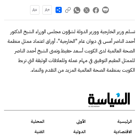
Share
تسلم وزير الخارجية ووزير الدولة لشؤون مجلس الوزراء الشيخ الدكتور
أحمد الناصر أمس في ديوان عام "الخارجية"، أوراق اعتماد ممثل منظمة
الصحة العالمية لدى الكويت أسعد حفيظ.وتمنى الشيخ أحمد الناصر
للممثل المقيم التوفيق في مهام عمله وللعلاقات الوثيقة التي تربط
الكويت بمنظمة الصحة العالمية المزيد من التقدم والنماء.
الرئيسية
الأولى
المحلية
الاقتصادية
الدولية
الفنية