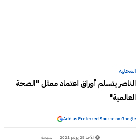
المحلية
الناصر يتسلم أوراق اعتماد ممثل "الصحة
العالمية"
Add as Preferred Source on Google
الأحد 25 يوليو 2021
السياسة