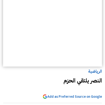
الرياضية
النصر يلتقي الحزم
Add as Preferred Source on Google