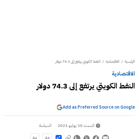
الرئيسية
/
الاقتصادية
/
النفط الكويتي يرتفع إلى 74.3 دولار
الاقتصادية
النفط الكويتي يرتفع إلى 74.3 دولار
Add as Preferred Source on Google
السبت 10 يوليو 2021
السياسة
Share