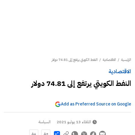
الرئيسية
/
الاقتصادية
/
النفط الكويتي يرتفع إلى 74.81 دولار
الاقتصادية
النفط الكويتي يرتفع إلى 74.81 دولار
Add as Preferred Source on Google
الثلاثاء 13 يوليو 2021
السياسة
Share