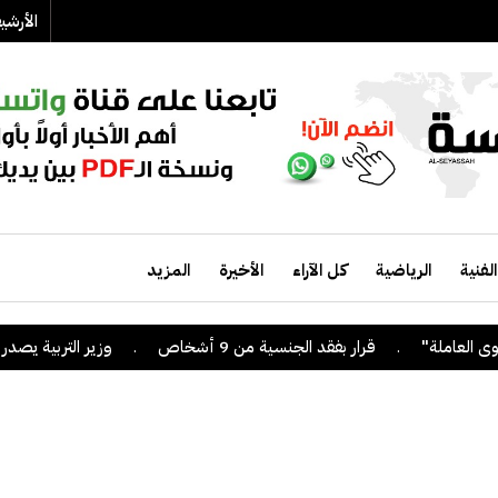
الأرش
الفنية
الرياضية
كل الآراء
الأخيرة
المزيد
.
قرار بفقد الجنسية من 9 أشخاص
.
وزير التربية يصدر قراراً