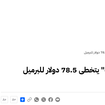
دولار للبرميل
Share