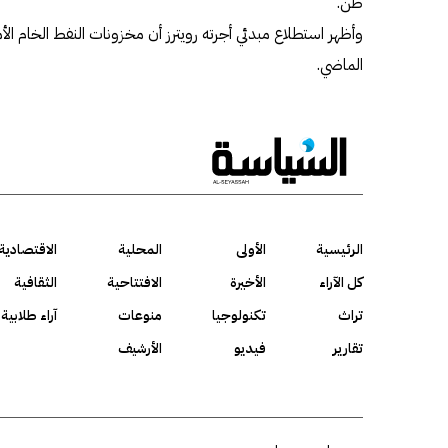
طن.
الماضي.
الرئيسية
الأولى
المحلية
الاقتصادية
كل الآراء
الأخيرة
الافتتاحية
الثقافية
تراث
تكنولوجيا
منوعات
آراء طلابية
تقارير
فيديو
الأرشيف