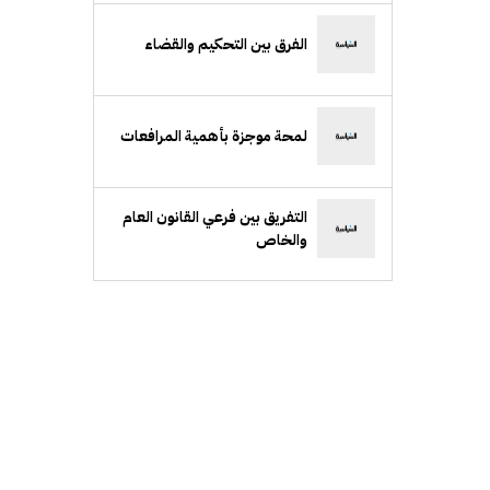
الفرق بين التحكيم والقضاء
لمحة موجزة بأهمية المرافعات
التفريق بين فرعي القانون العام
والخاص